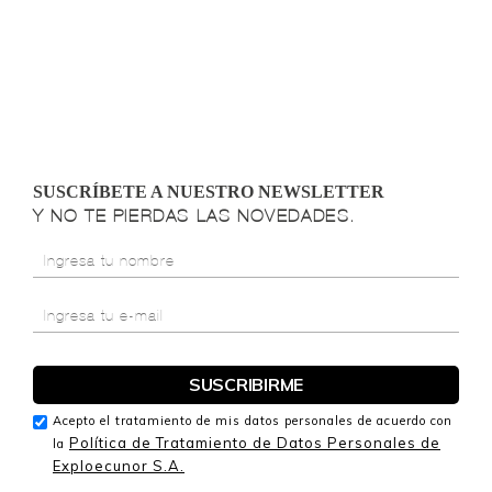
SUSCRÍBETE A NUESTRO NEWSLETTER
Y NO TE PIERDAS LAS NOVEDADES.
Acepto el tratamiento de mis datos personales de acuerdo con
Política de Tratamiento de Datos Personales de
la
Exploecunor S.A.