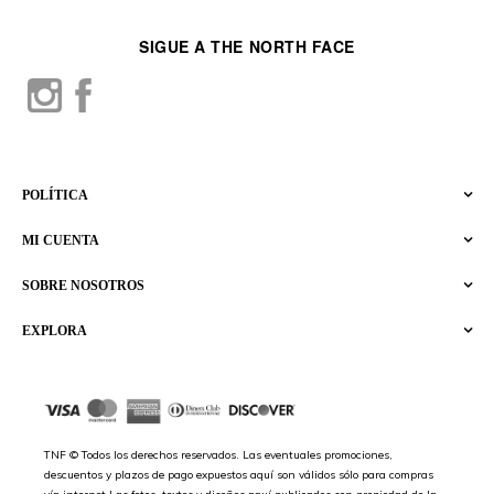
SIGUE A THE NORTH FACE
POLÍTICA
MI CUENTA
SOBRE NOSOTROS
EXPLORA
TNF © Todos los derechos reservados. Las eventuales promociones,
descuentos y plazos de pago expuestos aquí son válidos sólo para compras