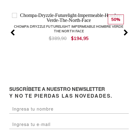
50%
CHOMPA DRYZZLE FUTURELIGHT IMPERMEABLE HOMBRE VERDE
THE NORTH FACE
$389,90
$194,95
SUSCRÍBETE A NUESTRO NEWSLETTER
Y NO TE PIERDAS LAS NOVEDADES.