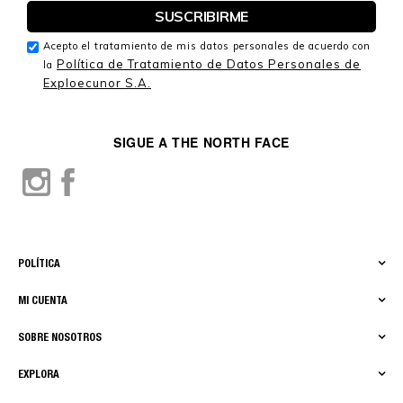
Acepto el tratamiento de mis datos personales de acuerdo con
Política de Tratamiento de Datos Personales de
la
Exploecunor S.A.
SIGUE A THE NORTH FACE
POLÍTICA
MI CUENTA
SOBRE NOSOTROS
EXPLORA