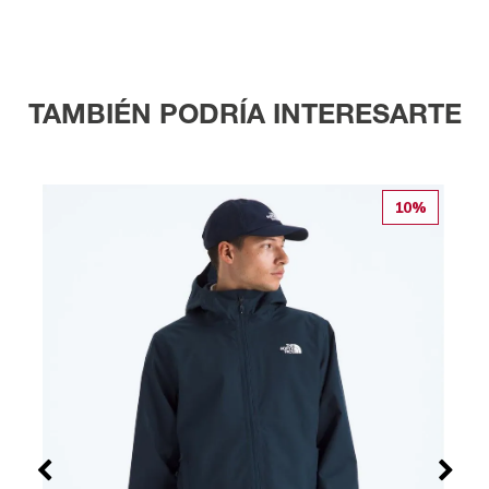
TAMBIÉN PODRÍA INTERESARTE
10%