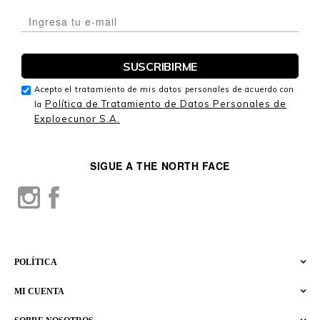
Acepto el tratamiento de mis datos personales de acuerdo con
Política de Tratamiento de Datos Personales de
la
Exploecunor S.A.
SIGUE A THE NORTH FACE
POLÍTICA
MI CUENTA