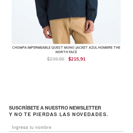
CHOMPA IMPERMEABLE QUEST MONO JACKET AZUL HOMBRE THE
NORTH FACE
$239,90
$215,91
SUSCRÍBETE A NUESTRO NEWSLETTER
Y NO TE PIERDAS LAS NOVEDADES.