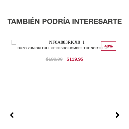
TAMBIÉN PODRÍA INTERESARTE
40%
BUZO YUMIORI FULL ZIP NEGRO HOMBRE THE NORTH FACE
$199,90
$119,95