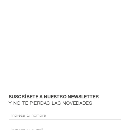
SUSCRÍBETE A NUESTRO NEWSLETTER
Y NO TE PIERDAS LAS NOVEDADES.