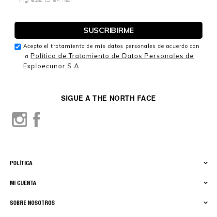
Acepto el tratamiento de mis datos personales de acuerdo con
Política de Tratamiento de Datos Personales de
la
Exploecunor S.A.
SIGUE A THE NORTH FACE
POLÍTICA
MI CUENTA
SOBRE NOSOTROS