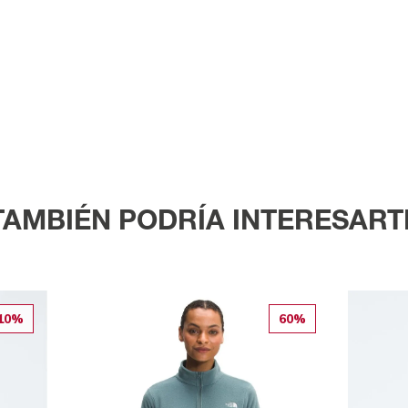
TAMBIÉN PODRÍA INTERESART
10%
60%