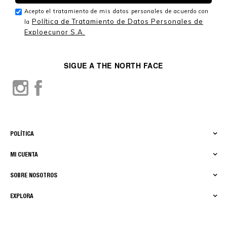
Acepto el tratamiento de mis datos personales de acuerdo con
Política de Tratamiento de Datos Personales de
la
Exploecunor S.A.
SIGUE A THE NORTH FACE
POLÍTICA
MI CUENTA
SOBRE NOSOTROS
EXPLORA