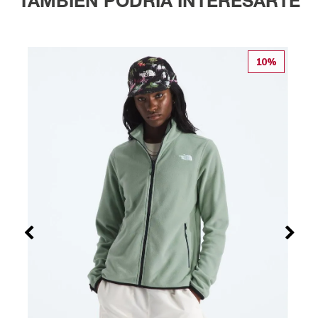
TAMBIÉN PODRÍA INTERESARTE
10%