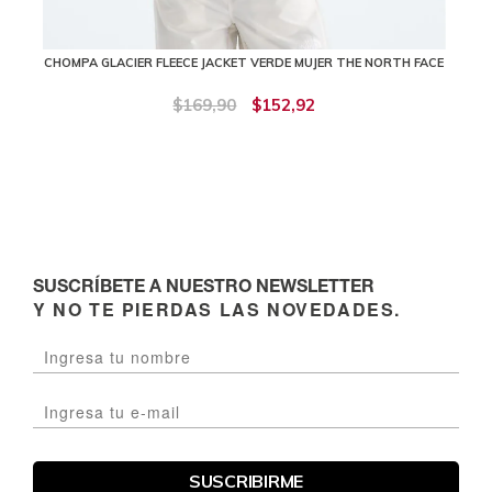
CHOMPA GLACIER FLEECE JACKET VERDE MUJER THE NORTH FACE
$169,90
$152,92
SUSCRÍBETE A NUESTRO NEWSLETTER
Y NO TE PIERDAS LAS NOVEDADES.