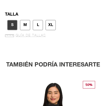
TALLA
S
M
L
XL
GUÍA DE TALLAS
TAMBIÉN PODRÍA INTERESARTE
50%