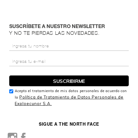
SUSCRÍBETE A NUESTRO NEWSLETTER
Y NO TE PIERDAS LAS NOVEDADES.
Acepto el tratamiento de mis datos personales de acuerdo con
Política de Tratamiento de Datos Personales de
la
Exploecunor S.A.
SIGUE A THE NORTH FACE