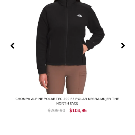
CHOMPA ALPINE POLARTEC 200 FZ POLAR NEGRA MUJER THE
NORTH FACE
$209,90
$104,95