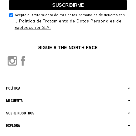
Acepto el tratamiento de mis datos personales de acuerdo con
Política de Tratamiento de Datos Personales de
la
Exploecunor S.A.
SIGUE A THE NORTH FACE
POLÍTICA
MI CUENTA
SOBRE NOSOTROS
EXPLORA