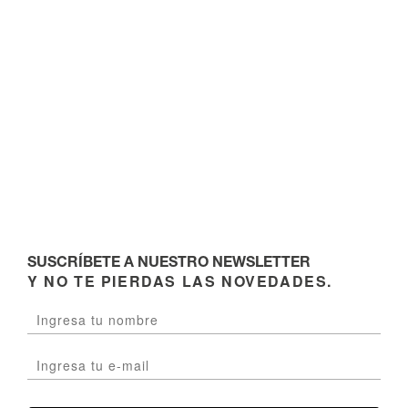
SUSCRÍBETE A NUESTRO NEWSLETTER
Y NO TE PIERDAS LAS NOVEDADES.