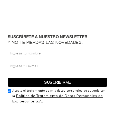
SUSCRÍBETE A NUESTRO NEWSLETTER
Y NO TE PIERDAS LAS NOVEDADES.
Acepto el tratamiento de mis datos personales de acuerdo con
Política de Tratamiento de Datos Personales de
la
Exploecunor S.A.