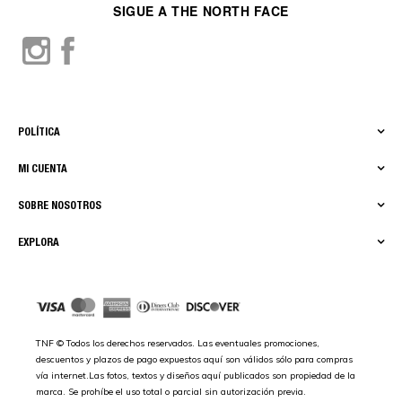
SIGUE A THE NORTH FACE
POLÍTICA
MI CUENTA
SOBRE NOSOTROS
EXPLORA
TNF © Todos los derechos reservados. Las eventuales promociones,
descuentos y plazos de pago expuestos aquí son válidos sólo para compras
vía internet.Las fotos, textos y diseños aquí publicados son propiedad de la
marca. Se prohíbe el uso total o parcial sin autorización previa.