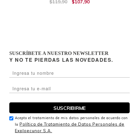
$119,90
$107,90
SUSCRÍBETE A NUESTRO NEWSLETTER
Y NO TE PIERDAS LAS NOVEDADES.
Acepto el tratamiento de mis datos personales de acuerdo con
Política de Tratamiento de Datos Personales de
la
Exploecunor S.A.