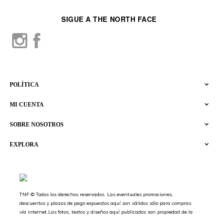
SIGUE A THE NORTH FACE
POLÍTICA
MI CUENTA
SOBRE NOSOTROS
EXPLORA
TNF © Todos los derechos reservados. Las eventuales promociones,
descuentos y plazos de pago expuestos aquí son válidos sólo para compras
vía internet.Las fotos, textos y diseños aquí publicados son propiedad de la