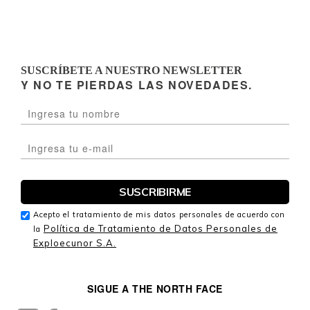
SUSCRÍBETE A NUESTRO NEWSLETTER
Y NO TE PIERDAS LAS NOVEDADES.
Acepto el tratamiento de mis datos personales de acuerdo con
Política de Tratamiento de Datos Personales de
la
Exploecunor S.A.
SIGUE A THE NORTH FACE