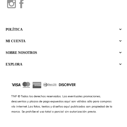
POLÍTICA
MI CUENTA
SOBRE NOSOTROS
EXPLORA
TNF © Todos los derechos reservados. Las eventuales promociones,
descuentos y plazos de pago expuestos aquí son válidos sólo para compras
vía internet.Las fotos, textos y diseños aquí publicados son propiedad de la
marca. Se prohíbe el uso total o parcial sin autorización previa.