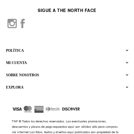
SIGUE A THE NORTH FACE
POLÍTICA
MI CUENTA
SOBRE NOSOTROS
EXPLORA
TNF © Todos los derechos reservados. Las eventuales promociones,
descuentos y plazos de pago expuestos aquí son válidos sólo para compras
vía internet.Las fotos, textos y diseños aquí publicados son propiedad de la