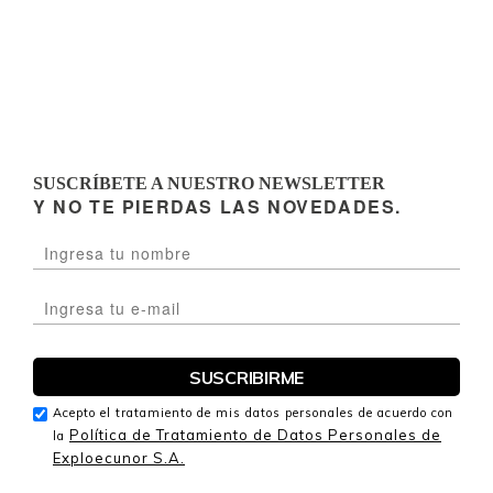
SUSCRÍBETE A NUESTRO NEWSLETTER
Y NO TE PIERDAS LAS NOVEDADES.
Acepto el tratamiento de mis datos personales de acuerdo con
Política de Tratamiento de Datos Personales de
la
Exploecunor S.A.