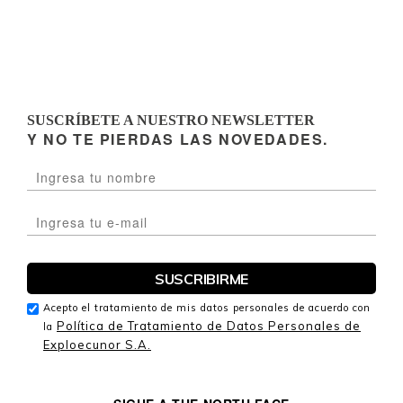
SUSCRÍBETE A NUESTRO NEWSLETTER
Y NO TE PIERDAS LAS NOVEDADES.
Acepto el tratamiento de mis datos personales de acuerdo con
Política de Tratamiento de Datos Personales de
la
Exploecunor S.A.