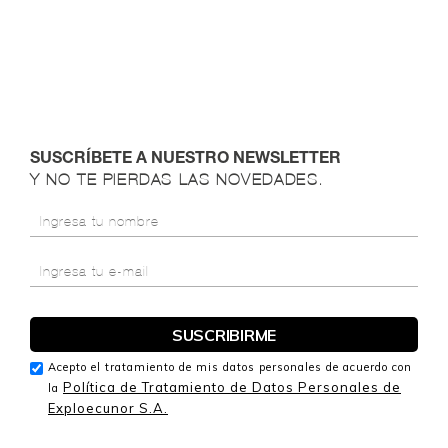
SUSCRÍBETE A NUESTRO NEWSLETTER
Y NO TE PIERDAS LAS NOVEDADES.
Acepto el tratamiento de mis datos personales de acuerdo con
Política de Tratamiento de Datos Personales de
la
Exploecunor S.A.