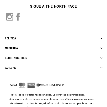
SIGUE A THE NORTH FACE
POLÍTICA
MI CUENTA
SOBRE NOSOTROS
EXPLORA
TNF © Todos los derechos reservados. Las eventuales promociones,
descuentos y plazos de pago expuestos aquí son válidos sólo para compras
vía internet.Las fotos, textos y diseños aquí publicados son propiedad de la