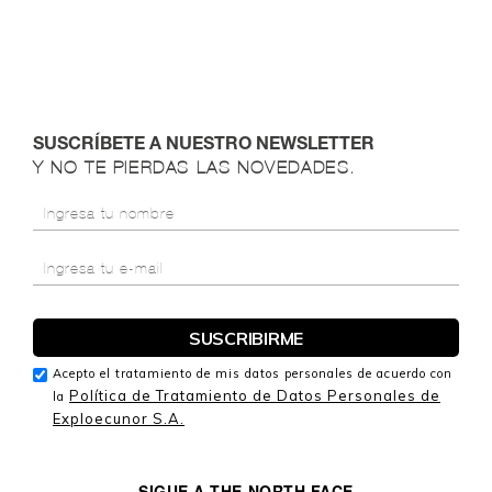
SUSCRÍBETE A NUESTRO NEWSLETTER
Y NO TE PIERDAS LAS NOVEDADES.
Acepto el tratamiento de mis datos personales de acuerdo con
Política de Tratamiento de Datos Personales de
la
Exploecunor S.A.
SIGUE A THE NORTH FACE