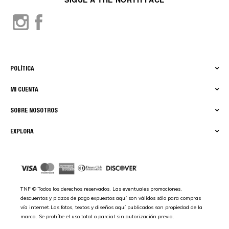
POLÍTICA
MI CUENTA
SOBRE NOSOTROS
EXPLORA
TNF © Todos los derechos reservados. Las eventuales promociones,
descuentos y plazos de pago expuestos aquí son válidos sólo para compras
vía internet.Las fotos, textos y diseños aquí publicados son propiedad de la
marca. Se prohíbe el uso total o parcial sin autorización previa.