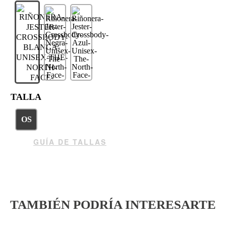
TALLA
OS
GUÍA DE TALLAS
TAMBIÉN PODRÍA INTERESARTE