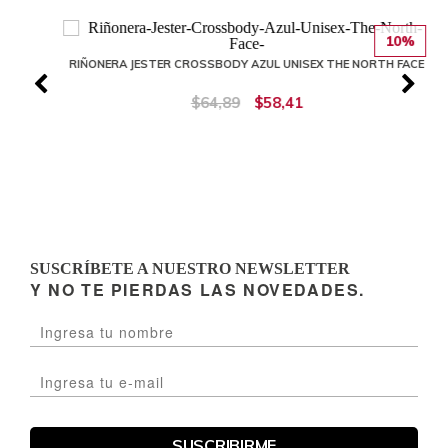
10%
RIÑONERA JESTER CROSSBODY AZUL UNISEX THE NORTH FACE
$64,89
$58,41
SUSCRÍBETE A NUESTRO NEWSLETTER
Y NO TE PIERDAS LAS NOVEDADES.