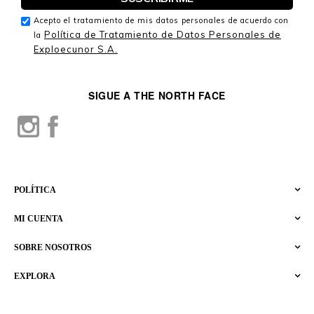
Acepto el tratamiento de mis datos personales de acuerdo con
Política de Tratamiento de Datos Personales de
la
Exploecunor S.A.
SIGUE A THE NORTH FACE
POLÍTICA
MI CUENTA
SOBRE NOSOTROS
EXPLORA