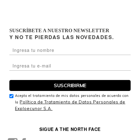
SUSCRÍBETE A NUESTRO NEWSLETTER
Y NO TE PIERDAS LAS NOVEDADES.
Acepto el tratamiento de mis datos personales de acuerdo con
Política de Tratamiento de Datos Personales de
la
Exploecunor S.A.
SIGUE A THE NORTH FACE