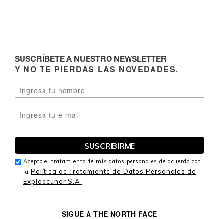
SUSCRÍBETE A NUESTRO NEWSLETTER
Y NO TE PIERDAS LAS NOVEDADES.
Acepto el tratamiento de mis datos personales de acuerdo con
Política de Tratamiento de Datos Personales de
la
Exploecunor S.A.
SIGUE A THE NORTH FACE