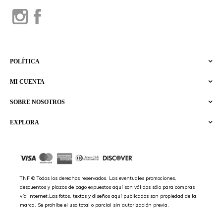
POLÍTICA
MI CUENTA
SOBRE NOSOTROS
EXPLORA
TNF © Todos los derechos reservados. Las eventuales promociones,
descuentos y plazos de pago expuestos aquí son válidos sólo para compras
vía internet.Las fotos, textos y diseños aquí publicados son propiedad de la
marca. Se prohíbe el uso total o parcial sin autorización previa.