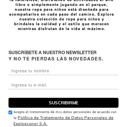
libre o simplemente jugando en el parque,
nuestra ropa para niños está diseñada para
acompañarlos en cada paso del camino. Explora
nuestra colección de ropa para niños y
bríndales la calidad y el estilo que merecen
mientras disfrutan de la vida al máximo.
SUSCRÍBETE A NUESTRO NEWSLETTER
Y NO TE PIERDAS LAS NOVEDADES.
Acepto el tratamiento de mis datos personales de acuerdo con
Política de Tratamiento de Datos Personales de
la
Exploecunor S.A.