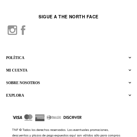
SIGUE A THE NORTH FACE
POLÍTICA
MI CUENTA
SOBRE NOSOTROS
EXPLORA
TNF © Todos los derechos reservados. Las eventuales promociones,
descuentos y plazos de pago expuestos aquí son válidos sólo para compras