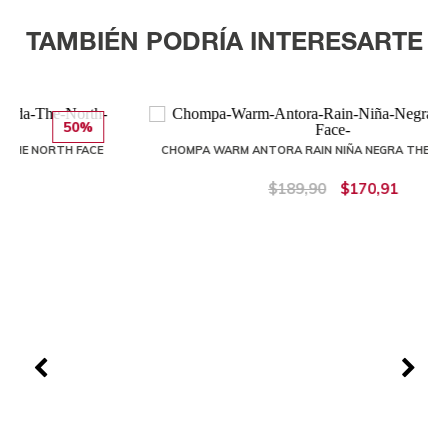
TAMBIÉN PODRÍA INTERESARTE
10%
E
CHOMPA WARM ANTORA RAIN NIÑA NEGRA THE NORTH FACE
$189,90
$170,91