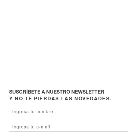
SUSCRÍBETE A NUESTRO NEWSLETTER
Y NO TE PIERDAS LAS NOVEDADES.