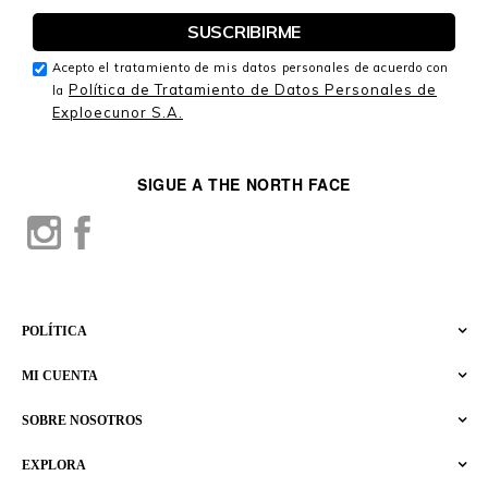
Acepto el tratamiento de mis datos personales de acuerdo con
Política de Tratamiento de Datos Personales de
la
Exploecunor S.A.
SIGUE A THE NORTH FACE
POLÍTICA
MI CUENTA
SOBRE NOSOTROS
EXPLORA