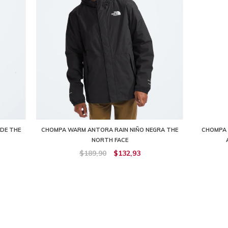
DE THE
CHOMPA WARM ANTORA RAIN NIÑO NEGRA THE
CHOMPA 
NORTH FACE
$189,90
$132,93