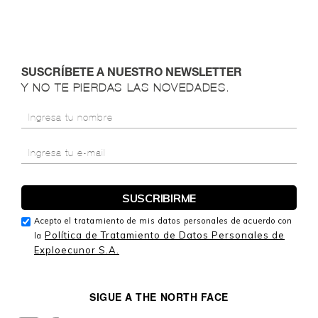
SUSCRÍBETE A NUESTRO NEWSLETTER
Y NO TE PIERDAS LAS NOVEDADES.
Acepto el tratamiento de mis datos personales de acuerdo con
Política de Tratamiento de Datos Personales de
la
Exploecunor S.A.
SIGUE A THE NORTH FACE