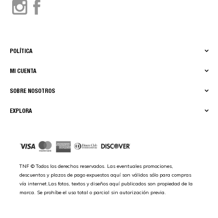
POLÍTICA
MI CUENTA
SOBRE NOSOTROS
EXPLORA
TNF © Todos los derechos reservados. Las eventuales promociones,
descuentos y plazos de pago expuestos aquí son válidos sólo para compras
vía internet.Las fotos, textos y diseños aquí publicados son propiedad de la
marca. Se prohíbe el uso total o parcial sin autorización previa.