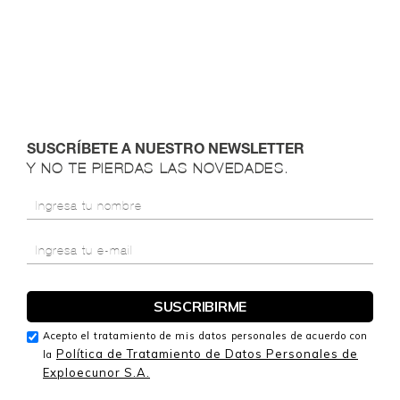
SUSCRÍBETE A NUESTRO NEWSLETTER
Y NO TE PIERDAS LAS NOVEDADES.
Acepto el tratamiento de mis datos personales de acuerdo con
Política de Tratamiento de Datos Personales de
la
Exploecunor S.A.