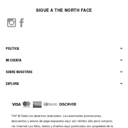
SIGUE A THE NORTH FACE
POLÍTICA
MI CUENTA
SOBRE NOSOTROS
EXPLORA
TNF © Todos los derechos reservados. Las eventuales promociones,
descuentos y plazos de pago expuestos aquí son válidos sólo para compras
vía internet.Las fotos, textos y diseños aquí publicados son propiedad de la