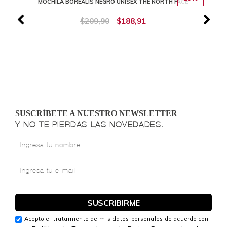
MOCHILA BOREALIS NEGRO UNISEX THE NORTH FACE
$209,90
$188,91
SUSCRÍBETE A NUESTRO NEWSLETTER
Y NO TE PIERDAS LAS NOVEDADES.
Acepto el tratamiento de mis datos personales de acuerdo con