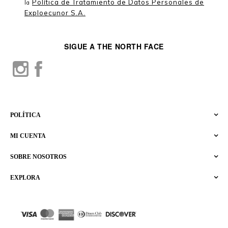
Política de Tratamiento de Datos Personales de
la
Exploecunor S.A.
SIGUE A THE NORTH FACE
POLÍTICA
MI CUENTA
SOBRE NOSOTROS
EXPLORA