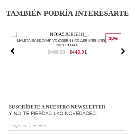
TAMBIÉN PODRÍA INTERESARTE
10%
MALETA BASE CAMP VOYAGER 29 ROLLER GRIS UNISEX THE
NORTH FACE
$499,90
$449,91
SUSCRÍBETE A NUESTRO NEWSLETTER
Y NO TE PIERDAS LAS NOVEDADES.