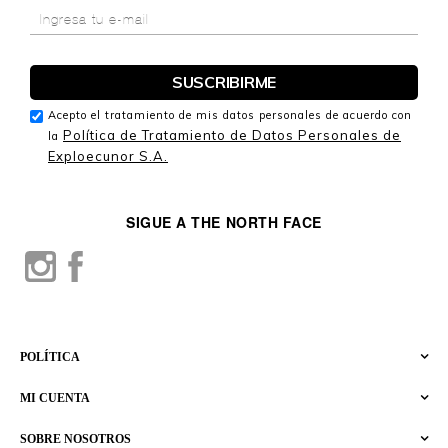
Acepto el tratamiento de mis datos personales de acuerdo con
Política de Tratamiento de Datos Personales de
la
Exploecunor S.A.
SIGUE A THE NORTH FACE
POLÍTICA
MI CUENTA
SOBRE NOSOTROS