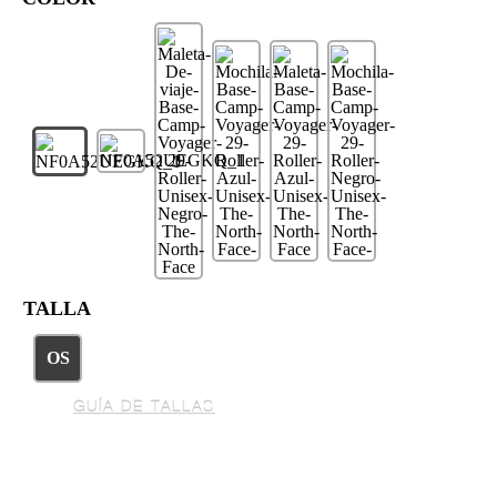
TALLA
OS
GUÍA DE TALLAS