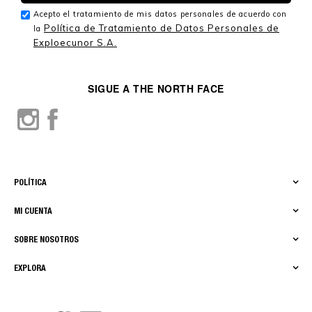
Acepto el tratamiento de mis datos personales de acuerdo con
Política de Tratamiento de Datos Personales de
la
Exploecunor S.A.
SIGUE A THE NORTH FACE
POLÍTICA
MI CUENTA
SOBRE NOSOTROS
EXPLORA