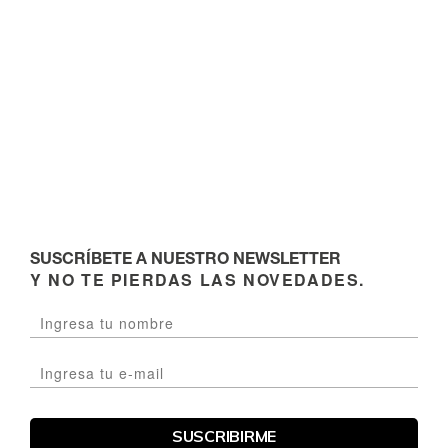
SUSCRÍBETE A NUESTRO NEWSLETTER
Y NO TE PIERDAS LAS NOVEDADES.