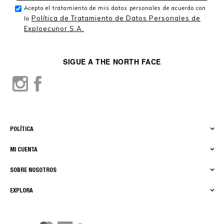
Acepto el tratamiento de mis datos personales de acuerdo con
Política de Tratamiento de Datos Personales de
la
Exploecunor S.A.
SIGUE A THE NORTH FACE
POLÍTICA
MI CUENTA
SOBRE NOSOTROS
EXPLORA