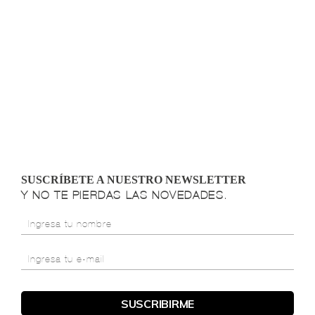
SUSCRÍBETE A NUESTRO NEWSLETTER
Y NO TE PIERDAS LAS NOVEDADES.