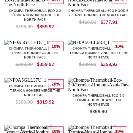
CHOMPA THERMOBALL ECO 2.0
CHOMPA THERMOBALL ECO HOODIE
TÉRMICA HOMBRE VERDE THE
2.0 AZUL HOMBRE THE NORTH FACE
NORTH FACE
$419,90
$377,91
$399,90
$359,92
10%
10%
CHOMPA THERMOBALL ECO 2.0
CHOMPA THERMOBALL ECO 2.0
TÉRMICA HOMBRE AZUL THE
TÉRMICA HOMBRE VINOTINTO THE
NORTH FACE
NORTH FACE
$399,90
$359,92
$399,90
$359,92
20%
CHOMPA THERMOBALL ECO 2.0
TÉRMICA HOMBRE VERDE THE
NORTH FACE
CHOMPA THERMOBALL ECO 2.0
TÉRMICA HOMBRE AZUL THE
$399,90
$319,92
NORTH FACE
$359,90
20%
10%