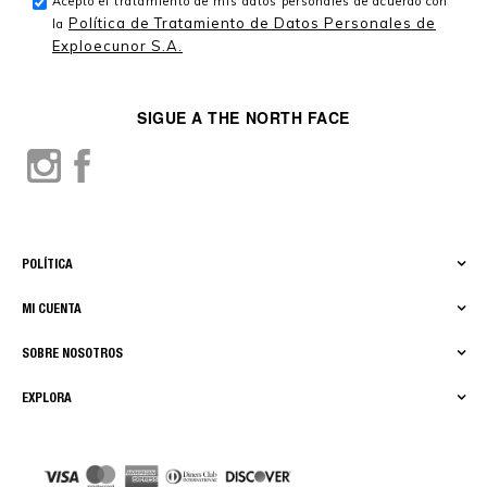
Acepto el tratamiento de mis datos personales de acuerdo con
Política de Tratamiento de Datos Personales de
la
Exploecunor S.A.
SIGUE A THE NORTH FACE
POLÍTICA
MI CUENTA
SOBRE NOSOTROS
EXPLORA