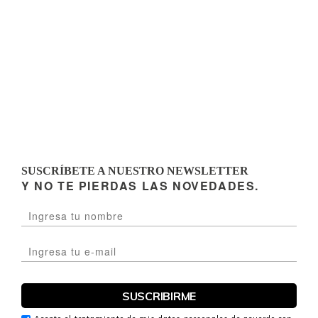
SUSCRÍBETE A NUESTRO NEWSLETTER
Y NO TE PIERDAS LAS NOVEDADES.