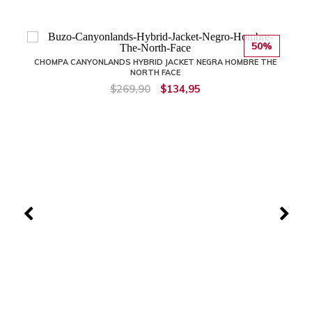
50%
CHOMPA CANYONLANDS HYBRID JACKET NEGRA HOMBRE THE
NORTH FACE
$269,90
$134,95