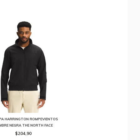
A HARRINGTON ROMPEVIENTOS
MBRE NEGRA THE NORTH FACE
$204,90