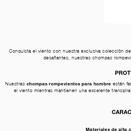
Conquista el viento con nuestra exclusiva colección d
desafiantes, nuestras chompas rompevi
PROT
Nuestras
están fa
chompas rompevientos para hombre
el viento mientras mantienen una excelente transpira
CARAC
Materiales de alta 