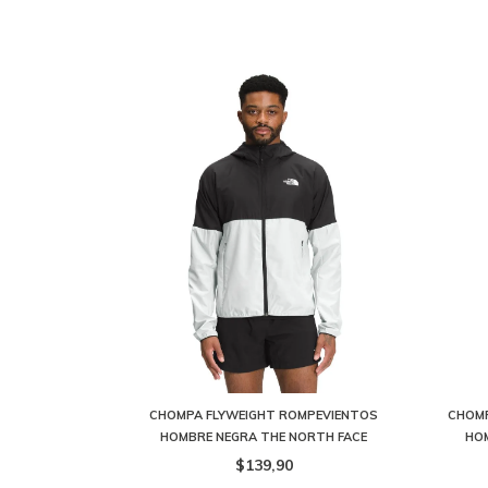
CHOMPA FLYWEIGHT ROMPEVIENTOS
CHOMP
HOMBRE NEGRA THE NORTH FACE
HO
$139,90