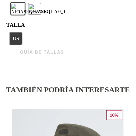
TALLA
OS
GUÍA DE TALLAS
TAMBIÉN PODRÍA INTERESARTE
10%