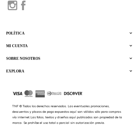
POLÍTICA
MI CUENTA
SOBRE NOSOTROS
EXPLORA
TNF © Todos los derechos reservados. Las eventuales promociones,
descuentos y plazos de pago expuestos aquí son válidos sólo para compras
vía internet.Las fotos, textos y diseños aquí publicados son propiedad de la
marca. Se prohíbe el uso total o parcial sin autorización previa.