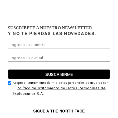
SUSCRÍBETE A NUESTRO NEWSLETTER
Y NO TE PIERDAS LAS NOVEDADES.
Acepto el tratamiento de mis datos personales de acuerdo con
Política de Tratamiento de Datos Personales de
la
Exploecunor S.A.
SIGUE A THE NORTH FACE