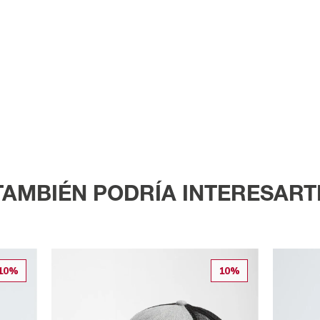
TAMBIÉN PODRÍA INTERESART
10%
10%