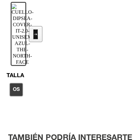
TALLA
OS
TAMBIÉN PODRÍA INTERESARTE