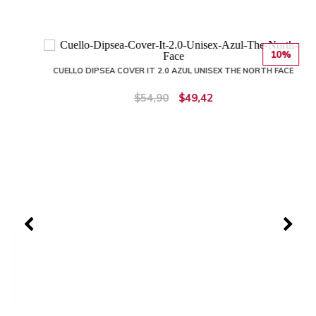
10%
CUELLO DIPSEA COVER IT 2.0 AZUL UNISEX THE NORTH FACE
$54,90
$49,42