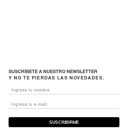
SUSCRÍBETE A NUESTRO NEWSLETTER
Y NO TE PIERDAS LAS NOVEDADES.