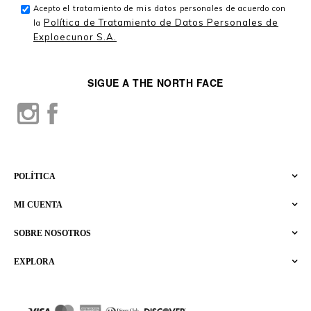
Acepto el tratamiento de mis datos personales de acuerdo con
Política de Tratamiento de Datos Personales de
la
Exploecunor S.A.
SIGUE A THE NORTH FACE
POLÍTICA
MI CUENTA
SOBRE NOSOTROS
EXPLORA