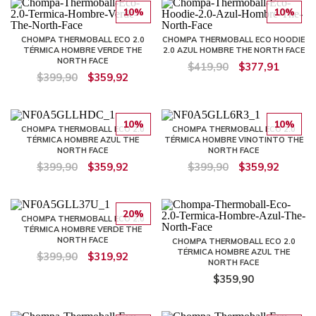
10%
10%
CHOMPA THERMOBALL ECO 2.0
CHOMPA THERMOBALL ECO HOODIE
TÉRMICA HOMBRE VERDE THE
2.0 AZUL HOMBRE THE NORTH FACE
NORTH FACE
$419,90
$377,91
$399,90
$359,92
10%
10%
CHOMPA THERMOBALL ECO 2.0
CHOMPA THERMOBALL ECO 2.0
TÉRMICA HOMBRE AZUL THE
TÉRMICA HOMBRE VINOTINTO THE
NORTH FACE
NORTH FACE
$399,90
$359,92
$399,90
$359,92
20%
CHOMPA THERMOBALL ECO 2.0
TÉRMICA HOMBRE VERDE THE
NORTH FACE
CHOMPA THERMOBALL ECO 2.0
TÉRMICA HOMBRE AZUL THE
$399,90
$319,92
NORTH FACE
$359,90