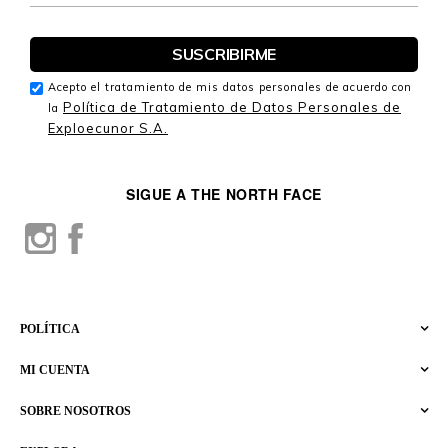
Acepto el tratamiento de mis datos personales de acuerdo con
Política de Tratamiento de Datos Personales de
la
Exploecunor S.A.
SIGUE A THE NORTH FACE
POLÍTICA
MI CUENTA
SOBRE NOSOTROS