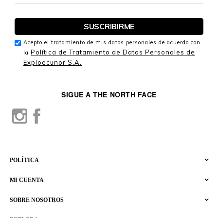
Acepto el tratamiento de mis datos personales de acuerdo con
Política de Tratamiento de Datos Personales de
la
Exploecunor S.A.
SIGUE A THE NORTH FACE
POLÍTICA
MI CUENTA
SOBRE NOSOTROS