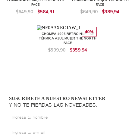
FACE
FACE
$649,90
$584,91
$649,90
$389,94
40%
CHOMPA 1996 RETRO NUPTSE
TÉRMICA AZUL MUJER THE NORTH
FACE
$599,90
$359,94
SUSCRÍBETE A NUESTRO NEWSLETTER
Y NO TE PIERDAS LAS NOVEDADES.