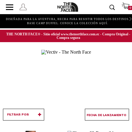
0
Í
DISEÑADA PARA LA AVENTURA, HECHA PARA RESISTIR TODOS LOS DESTINOS.
BASE CAMP DUFFEL. CONOCE LA COLECCIÓN AQUÍ.
THE NORTH FACE® - Sitio oficial www.thenorthface.com.ec - Compra Original -
Compra segura
FILTRAR POR