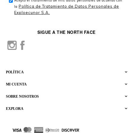
Acepto el tratamiento de mis datos personales de acuerdo con
Política de Tratamiento de Datos Personales de
la
Exploecunor S.A.
SIGUE A THE NORTH FACE
POLÍTICA
MI CUENTA
SOBRE NOSOTROS
EXPLORA