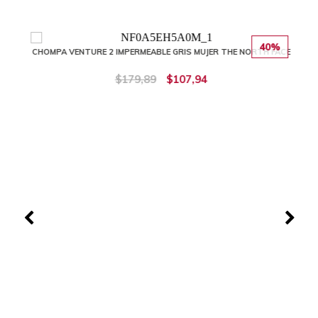
40%
CHOMPA VENTURE 2 IMPERMEABLE GRIS MUJER THE NORTH FACE
$179,89
$107,94