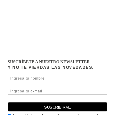
SUSCRÍBETE A NUESTRO NEWSLETTER
Y NO TE PIERDAS LAS NOVEDADES.