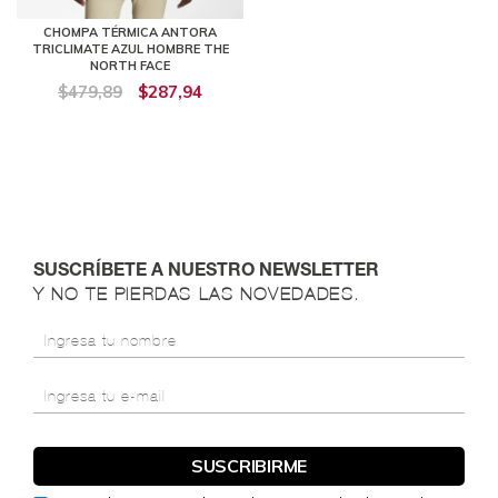
CHOMPA TÉRMICA ANTORA
TRICLIMATE AZUL HOMBRE THE
NORTH FACE
$479,89
$287,94
SUSCRÍBETE A NUESTRO NEWSLETTER
Y NO TE PIERDAS LAS NOVEDADES.