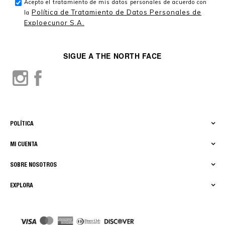
Acepto el tratamiento de mis datos personales de acuerdo con
Política de Tratamiento de Datos Personales de
la
Exploecunor S.A.
SIGUE A THE NORTH FACE
POLÍTICA
MI CUENTA
SOBRE NOSOTROS
EXPLORA