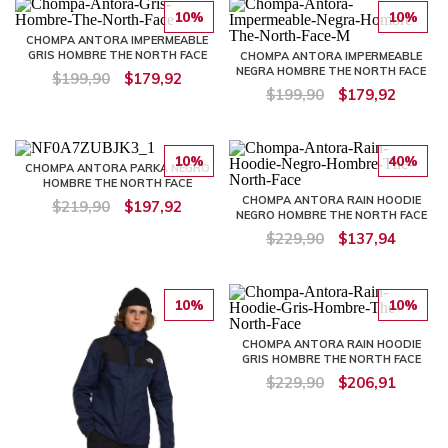
10%
10%
CHOMPA ANTORA IMPERMEABLE
GRIS HOMBRE THE NORTH FACE
CHOMPA ANTORA IMPERMEABLE
NEGRA HOMBRE THE NORTH FACE
$199,90
$179,92
$199,90
$179,92
10%
40%
CHOMPA ANTORA PARKA NEGRO
HOMBRE THE NORTH FACE
CHOMPA ANTORA RAIN HOODIE
$219,90
$197,92
NEGRO HOMBRE THE NORTH FACE
$229,90
$137,94
10%
10%
CHOMPA ANTORA RAIN HOODIE
GRIS HOMBRE THE NORTH FACE
$229,90
$206,91