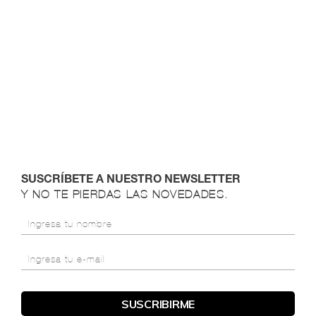
SUSCRÍBETE A NUESTRO NEWSLETTER
Y NO TE PIERDAS LAS NOVEDADES.