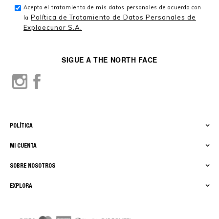
Acepto el tratamiento de mis datos personales de acuerdo con
Política de Tratamiento de Datos Personales de
la
Exploecunor S.A.
SIGUE A THE NORTH FACE
POLÍTICA
MI CUENTA
SOBRE NOSOTROS
EXPLORA