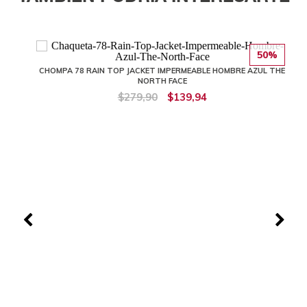
50%
CHOMPA 78 RAIN TOP JACKET IMPERMEABLE HOMBRE AZUL THE
NORTH FACE
$279,90
$139,94