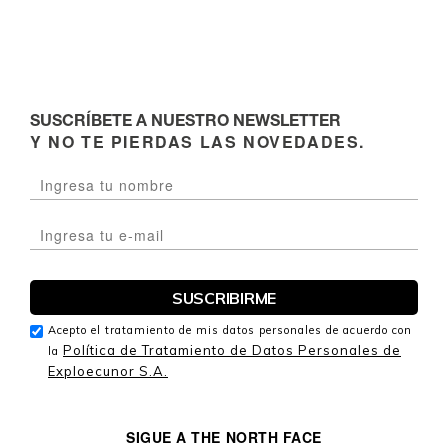
SUSCRÍBETE A NUESTRO NEWSLETTER
Y NO TE PIERDAS LAS NOVEDADES.
Acepto el tratamiento de mis datos personales de acuerdo con
Política de Tratamiento de Datos Personales de
la
Exploecunor S.A.
SIGUE A THE NORTH FACE