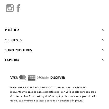
POLÍTICA
MI CUENTA
SOBRE NOSOTROS
EXPLORA
TNF © Todos los derechos reservados. Las eventuales promociones,
descuentos y plazos de pago expuestos aquí son válidos sólo para compras
vía internet.Las fotos, textos y diseños aquí publicados son propiedad de la
marca. Se prohíbe el uso total o parcial sin autorización previa.