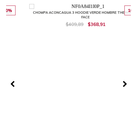
10%
CHOMPA ACONCAGUA 3 HOODIE VERDE HOMBRE THE NORTH
FACE
$409,89
$368,91