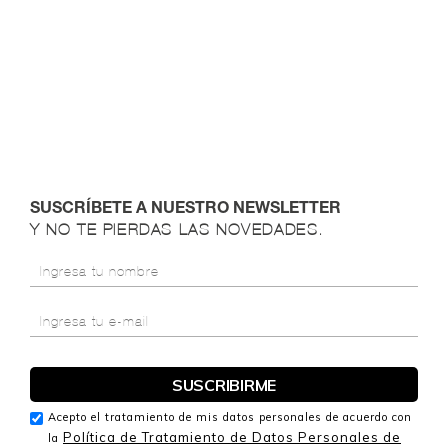
SUSCRÍBETE A NUESTRO NEWSLETTER
Y NO TE PIERDAS LAS NOVEDADES.
Acepto el tratamiento de mis datos personales de acuerdo con
Política de Tratamiento de Datos Personales de
la