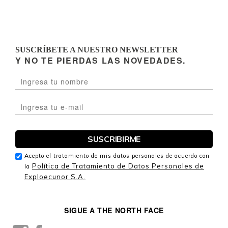
SUSCRÍBETE A NUESTRO NEWSLETTER
Y NO TE PIERDAS LAS NOVEDADES.
Acepto el tratamiento de mis datos personales de acuerdo con
Política de Tratamiento de Datos Personales de
la
Exploecunor S.A.
SIGUE A THE NORTH FACE