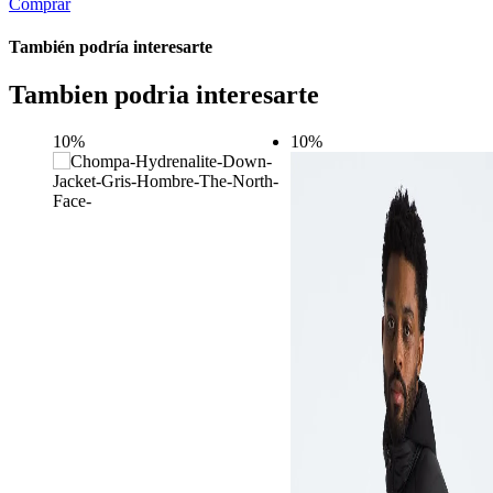
Comprar
También podría interesarte
Tambien podria interesarte
10%
10%