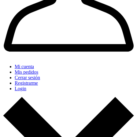
Mi cuenta
Mis pedidos
Cerrar sesión
Registrarme
Login