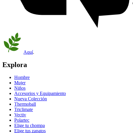
Aquí
.
Explora
Hombre
Mujer
Niños
Accesorios y Equipamiento
Nueva Colección
Thermoball
Triclimate
Vectiv
Polartec
Elige tu chompa
Elige tus zapatos