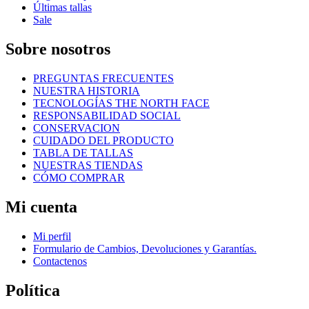
Últimas tallas
Sale
Sobre nosotros
PREGUNTAS FRECUENTES
NUESTRA HISTORIA
TECNOLOGÍAS THE NORTH FACE
RESPONSABILIDAD SOCIAL
CONSERVACION
CUIDADO DEL PRODUCTO
TABLA DE TALLAS
NUESTRAS TIENDAS
CÓMO COMPRAR
Mi cuenta
Mi perfil
Formulario de Cambios, Devoluciones y Garantías.
Contactenos
Política