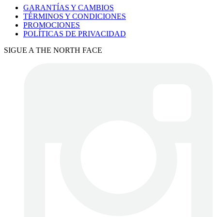
GARANTÍAS Y CAMBIOS
TÉRMINOS Y CONDICIONES
PROMOCIONES
POLÍTICAS DE PRIVACIDAD
SIGUE A THE NORTH FACE