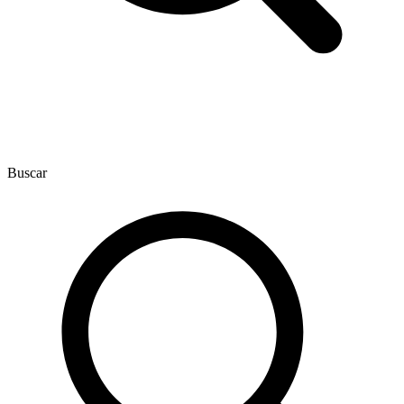
Buscar