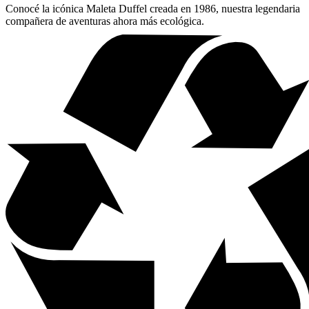
Conocé la icónica Maleta Duffel creada en 1986, nuestra legendaria
compañera de aventuras ahora más ecológica.