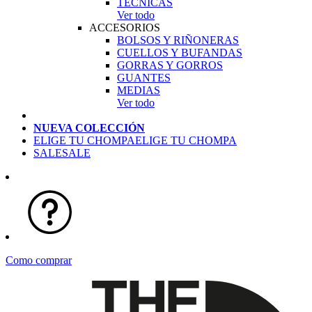
TÉCNICAS
Ver todo
ACCESORIOS
BOLSOS Y RIÑONERAS
CUELLOS Y BUFANDAS
GORRAS Y GORROS
GUANTES
MEDIAS
Ver todo
NUEVA COLECCIÓN
ELIGE TU CHOMPA
ELIGE TU CHOMPA
SALE
SALE
Como comprar