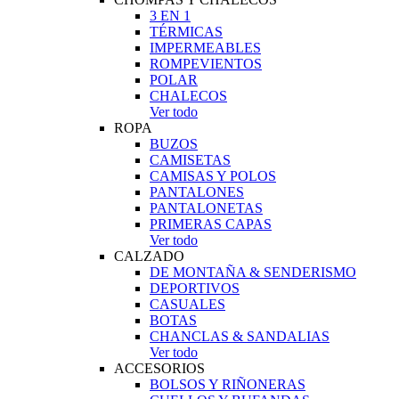
3 EN 1
TÉRMICAS
IMPERMEABLES
ROMPEVIENTOS
POLAR
CHALECOS
Ver todo
ROPA
BUZOS
CAMISETAS
CAMISAS Y POLOS
PANTALONES
PANTALONETAS
PRIMERAS CAPAS
Ver todo
CALZADO
DE MONTAÑA & SENDERISMO
DEPORTIVOS
CASUALES
BOTAS
CHANCLAS & SANDALIAS
Ver todo
ACCESORIOS
BOLSOS Y RIÑONERAS