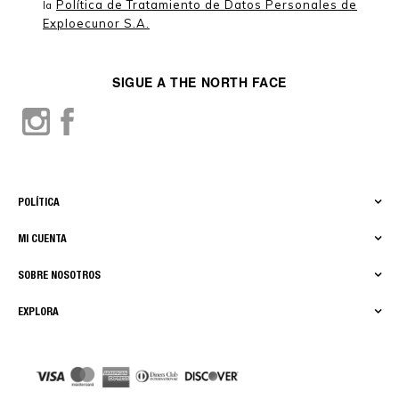
Política de Tratamiento de Datos Personales de
la
Exploecunor S.A.
SIGUE A THE NORTH FACE
POLÍTICA
MI CUENTA
SOBRE NOSOTROS
EXPLORA