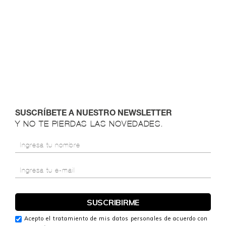
SUSCRÍBETE A NUESTRO NEWSLETTER
Y NO TE PIERDAS LAS NOVEDADES.
Acepto el tratamiento de mis datos personales de acuerdo con