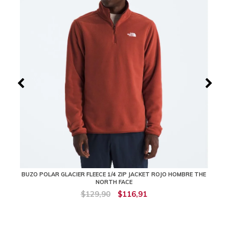
BUZO POLAR GLACIER FLEECE 1/4 ZIP JACKET ROJO HOMBRE THE
NORTH FACE
$129,90
$116,91