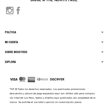
POLÍTICA
MI CUENTA
SOBRE NOSOTROS
EXPLORA
TNF © Todos los derechos reservados. Las eventuales promociones,
descuentos y plazos de pago expuestos aquí son válidos sólo para compras
vía internet.Las fotos, textos y diseños aquí publicados son propiedad de la
marca. Se prohíbe el uso total o parcial sin autorización previa.