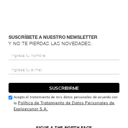
SUSCRÍBETE A NUESTRO NEWSLETTER
Y NO TE PIERDAS LAS NOVEDADES.
Acepto el tratamiento de mis datos personales de acuerdo con
Política de Tratamiento de Datos Personales de
la
Exploecunor S.A.
SIGUE A THE NORTH FACE