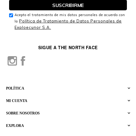
Acepto el tratamiento de mis datos personales de acuerdo con
Política de Tratamiento de Datos Personales de
la
Exploecunor S.A.
SIGUE A THE NORTH FACE
POLÍTICA
MI CUENTA
SOBRE NOSOTROS
EXPLORA