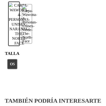
TALLA
OS
TAMBIÉN PODRÍA INTERESARTE