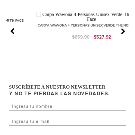
20%
E
CARPA WAWONA 4 PERSONAS UNISEX VERDE THE NORTH FACE
$659,90
$527,92
SUSCRÍBETE A NUESTRO NEWSLETTER
Y NO TE PIERDAS LAS NOVEDADES.