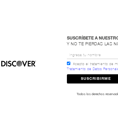
SUSCRÍBETE A NUESTR
Y NO TE PIERDAS LAS 
Acepto el tratamiento de 
Tratamiento de Datos Personal
Todos los derechos reserva