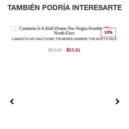
TAMBIÉN PODRÍA INTERESARTE
10%
CAMISETA S/S HALF DOME TEE NEGRA HOMBRE THE NORTH FACE
$59,90
$53,91