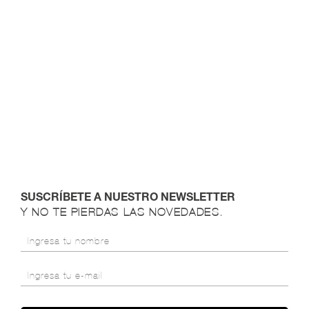
SUSCRÍBETE A NUESTRO NEWSLETTER
Y NO TE PIERDAS LAS NOVEDADES.