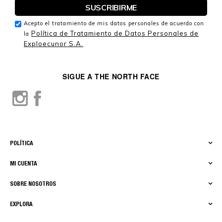
Acepto el tratamiento de mis datos personales de acuerdo con
Política de Tratamiento de Datos Personales de
la
Exploecunor S.A.
SIGUE A THE NORTH FACE
POLÍTICA
MI CUENTA
SOBRE NOSOTROS
EXPLORA