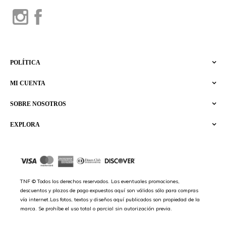
POLÍTICA
MI CUENTA
SOBRE NOSOTROS
EXPLORA
TNF © Todos los derechos reservados. Las eventuales promociones,
descuentos y plazos de pago expuestos aquí son válidos sólo para compras
vía internet.Las fotos, textos y diseños aquí publicados son propiedad de la
marca. Se prohíbe el uso total o parcial sin autorización previa.