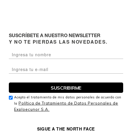
SUSCRÍBETE A NUESTRO NEWSLETTER
Y NO TE PIERDAS LAS NOVEDADES.
Acepto el tratamiento de mis datos personales de acuerdo con
Política de Tratamiento de Datos Personales de
la
Exploecunor S.A.
SIGUE A THE NORTH FACE