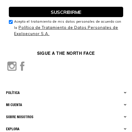
Acepto el tratamiento de mis datos personales de acuerdo con
Política de Tratamiento de Datos Personales de
la
Exploecunor S.A.
SIGUE A THE NORTH FACE
POLÍTICA
MI CUENTA
SOBRE NOSOTROS
EXPLORA