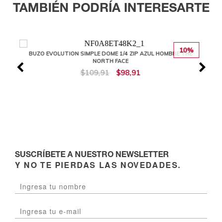
TAMBIÉN PODRÍA INTERESARTE
10%
BUZO EVOLUTION SIMPLE DOME 1/4 ZIP AZUL HOMBRE THE
NORTH FACE
$109,91
$98,91
SUSCRÍBETE A NUESTRO NEWSLETTER
Y NO TE PIERDAS LAS NOVEDADES.